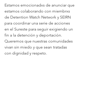
Estamos emocionadxs de anunciar que 
estamos colaborando con miembrxs 
de Detention Watch Network y SEIRN 
para coordinar una serie de acciones 
en el Sureste para seguir exigiendo un 
fin a la detención y deportación. 
Queremos que nuestras comunidades 
vivan sin miedo y que sean tratadas 
con dignidad y respeto.