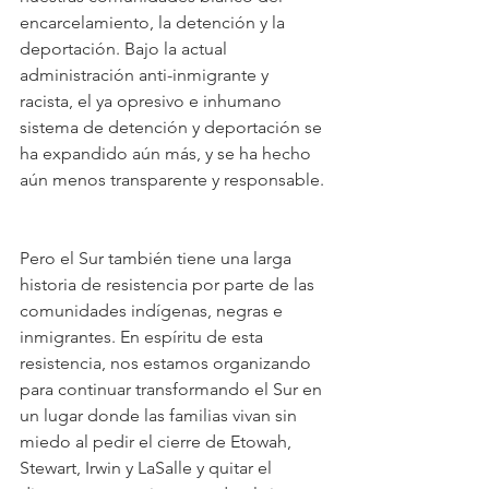
encarcelamiento, la detención y la 
deportación. Bajo la actual 
administración anti-inmigrante y 
racista, el ya opresivo e inhumano 
sistema de detención y deportación se 
ha expandido aún más, y se ha hecho 
aún menos transparente y responsable. 
Pero el Sur también tiene una larga 
historia de resistencia por parte de las 
comunidades indígenas, negras e 
inmigrantes. En espíritu de esta 
resistencia, nos estamos organizando 
para continuar transformando el Sur en 
un lugar donde las familias vivan sin 
miedo al pedir el cierre de Etowah, 
Stewart, Irwin y LaSalle y quitar el 