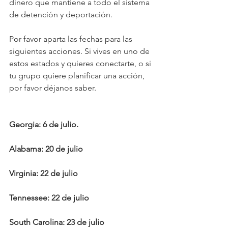
dinero que mantiene a todo el sistema 
de detención y deportación.
Por favor aparta las fechas para las 
siguientes acciones. Si vives en uno de 
estos estados y quieres conectarte, o si 
tu grupo quiere planificar una acción, 
por favor déjanos saber.
Georgia: 6 de julio. 
Alabama: 20 de julio
Virginia: 22 de julio
Tennessee: 22 de julio 
South Carolina: 23 de julio 