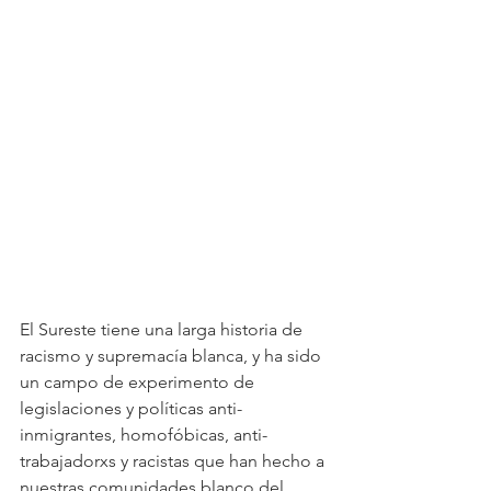
El Sureste tiene una larga historia de 
racismo y supremacía blanca, y ha sido 
un campo de experimento de 
legislaciones y políticas anti-
inmigrantes, homofóbicas, anti-
trabajadorxs y racistas que han hecho a 
nuestras comunidades blanco del 