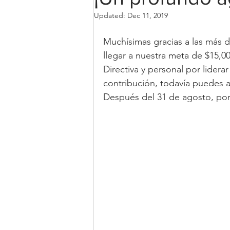
Updated:
Dec 11, 2019
Muchísimas gracias a las más d
llegar a nuestra meta de $15,0
Directiva y personal por lidera
contribución, todavía puedes ay
Después del 31 de agosto, por