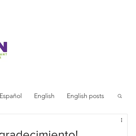
Español
English
English posts
gradecimiento!