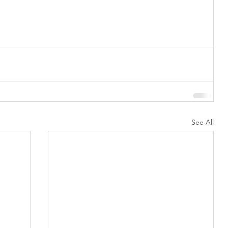
See All