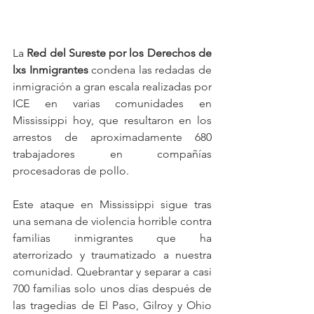
La 
Red del Sureste por los Derechos de 
lxs Inmigrantes
 condena las redadas de 
inmigración a gran escala realizadas por 
ICE en varias comunidades en 
Mississippi hoy, que resultaron en los 
arrestos de aproximadamente 680 
trabajadores en compañías 
procesadoras de pollo.
Este ataque en Mississippi sigue tras 
una semana de violencia horrible contra 
familias inmigrantes que ha 
aterrorizado y traumatizado a nuestra 
comunidad. Quebrantar y separar a casi 
700 familias solo unos días después de 
las tragedias de El Paso, Gilroy y Ohio 