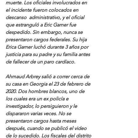
muerte. Los oficiales involucrados en 
el incidente fueron colocados en 
descanso  administrativo, y el oficial 
que estranguló a Eric Garner fue 
despedido. Sin embargo, nunca se 
presentaron cargos federales. Su hija 
Erica Garner luchó durante 3 años por 
justicia para su padre y su familia antes 
de fallecer de un paro cardíaco.
Ahmaud Arbrey salió a correr cerca de 
su casa en Georgia el 23 de febrero de 
2020. Dos hombres blancos, uno de 
los cuales era un ex policía e 
investigador, lo persiguieron y le 
dispararon varias veces. No se 
presentaron cargos hasta meses 
después, cuando se publicó el video 
de lo sucedido. Los fiscales del distrito 