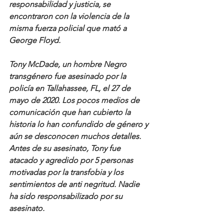
responsabilidad y justicia, se 
encontraron con la violencia de la 
misma fuerza policial que mató a 
George Floyd.
Tony McDade, un hombre Negro 
transgénero fue asesinado por la 
policía en Tallahassee, FL, el 27 de 
mayo de 2020. Los pocos medios de 
comunicación que han cubierto la 
historia lo han confundido de género y 
aún se desconocen muchos detalles. 
Antes de su asesinato, Tony fue 
atacado y agredido por 5 personas 
motivadas por la transfobia y los 
sentimientos de anti negritud. Nadie 
ha sido responsabilizado por su 
asesinato.