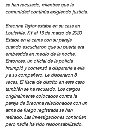
se han recusado, mientras que la 
comunidad continúa exigiendo justicia.
Breonna Taylor estaba en su casa en 
Louisville, KY el 13 de marzo de 2020. 
Estaba en la cama con su pareja 
cuando escucharon que su puerta era 
embestida en medio de la noche. 
Entonces, un oficial de la policía 
irrumpió y comenzó a dispararle a ella 
y a su compañero. Le dispararon 8 
veces. El fiscal de distrito en este caso 
también se ha recusado. Los cargos 
originalmente colocados contra la 
pareja de Breonna relacionados con un 
arma de fuego registrada se han 
retirado. Las investigaciones continúan 
pero nadie ha sido responsabilizado.