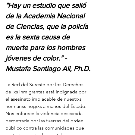
"Hay un estudio que salió 
de la Academia Nacional 
de Ciencias, que la policía 
es la sexta causa de 
muerte para los hombres 
jóvenes de color." - 
Mustafa Santiago Ali, Ph.D.
La Red del Sureste por los Derechos 
de lxs Inmigrantes está indignada por 
el asesinato implacable de nuestrxs 
hermanxs negrxs a manos del Estado. 
Nos enfurece la violencia descarada 
perpetrada por las fuerzas del orden 
público contra las comunidades que 