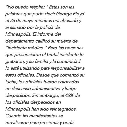
"No puedo respirar." Estas son las 
palabras que pudo decir George Floyd 
el 26 de mayo mientras era abusado y 
asesinado por la policía de 
Minneapolis. El informe del 
departamento calificó su muerte de 
"incidente médico." Pero las personas 
que presenciaron el brutal incidente lo 
grabaron, y su familia y la comunidad 
lo está utilizando para responsabilizar a 
estos oficiales. Desde que comenzó su 
lucha, los oficiales fueron colocados 
en descanso administrativo y luego 
despedidos. Sin embargo, el 46% de 
los oficiales despedidos en 
Minneapolis han sido reintegrados. 
Cuando lxs manifestantes se 
movilizaron para presionar y pedir 