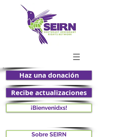
Haz una donación
Recibe actualizaciones
¡Bienvenidxs!
Sobre SEIRN