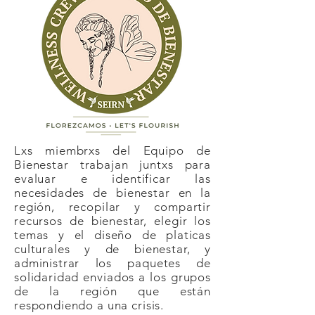
Lxs miembrxs del Equipo de
Bienestar trabajan juntxs para
evaluar e identificar las
necesidades de bienestar en la
región, recopilar y compartir
recursos de bienestar, elegir los
temas y el diseño de platicas
culturales y de bienestar, y
administrar los paquetes de
solidaridad enviados a los grupos
de la región que están
respondiendo a una crisis.